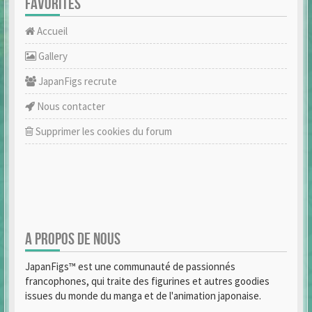
FAVORITES
Accueil
Gallery
JapanFigs recrute
Nous contacter
Supprimer les cookies du forum
A PROPOS DE NOUS
JapanFigs™ est une communauté de passionnés
francophones, qui traite des figurines et autres goodies
issues du monde du manga et de l'animation japonaise.