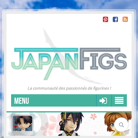
La communauté des passionnés de figurines !
MENU