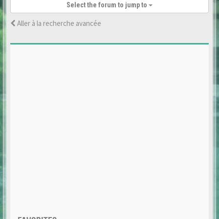
Select the forum to jump to
Aller à la recherche avancée