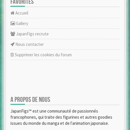
FAVORITES
Accueil
Gallery
JapanFigs recrute
Nous contacter
Supprimer les cookies du forum
A PROPOS DE NOUS
JapanFigs™ est une communauté de passionnés
francophones, qui traite des figurines et autres goodies
issues du monde du manga et de l'animation japonaise.