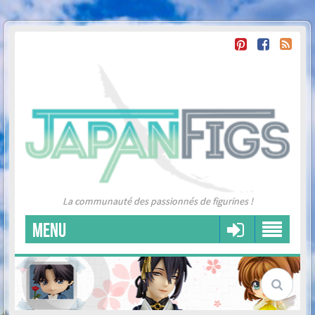
La communauté des passionnés de figurines !
MENU