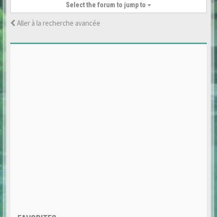
Select the forum to jump to
Aller à la recherche avancée