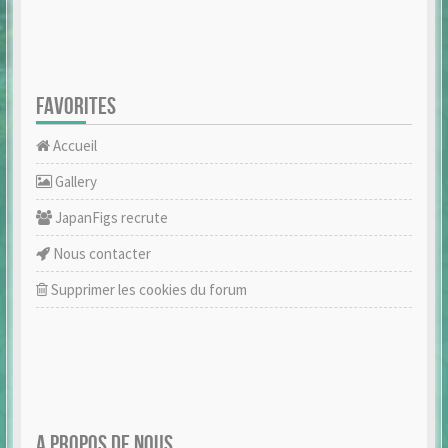
FAVORITES
Accueil
Gallery
JapanFigs recrute
Nous contacter
Supprimer les cookies du forum
A PROPOS DE NOUS