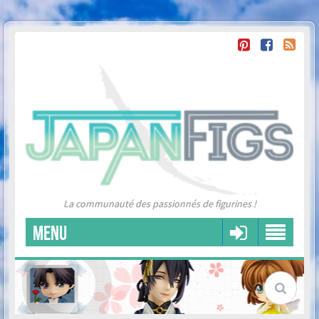
La communauté des passionnés de figurines !
MENU