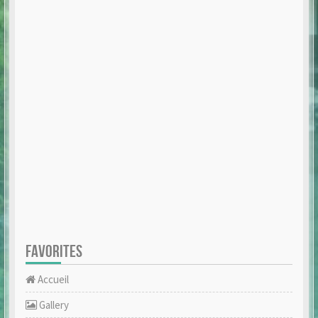
FAVORITES
Accueil
Gallery