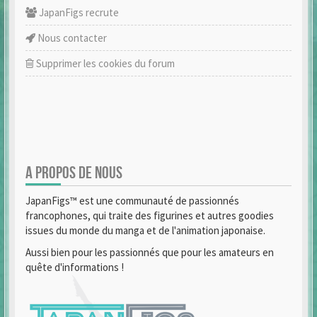
JapanFigs recrute
Nous contacter
Supprimer les cookies du forum
A PROPOS DE NOUS
JapanFigs™ est une communauté de passionnés
francophones, qui traite des figurines et autres goodies
issues du monde du manga et de l'animation japonaise.
Aussi bien pour les passionnés que pour les amateurs en
quête d'informations !