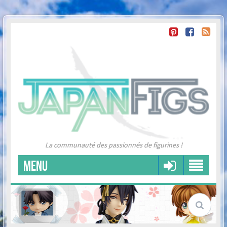
La communauté des passionnés de figurines !
MENU