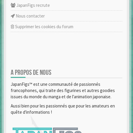
JapanFigs recrute
Nous contacter
Supprimer les cookies du forum
A PROPOS DE NOUS
JapanFigs™ est une communauté de passionnés
francophones, qui traite des figurines et autres goodies
issues du monde du manga et de l'animation japonaise.
Aussi bien pour les passionnés que pour les amateurs en
quête d'informations !