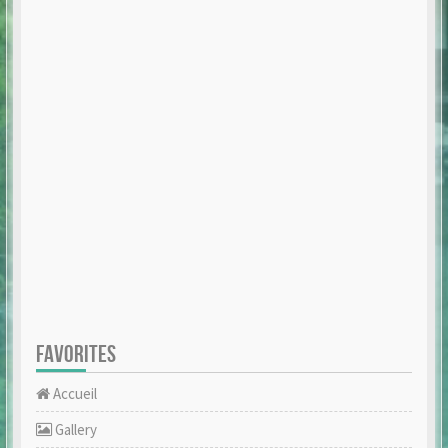
FAVORITES
Accueil
Gallery