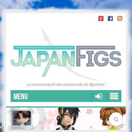
La communauté des passionnés de figurines !
MENU