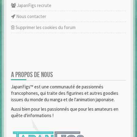
JapanFigs recrute
Nous contacter
Supprimer les cookies du forum
A PROPOS DE NOUS
JapanFigs™ est une communauté de passionnés
francophones, qui traite des figurines et autres goodies
issues du monde du manga et de l'animation japonaise.
Aussi bien pour les passionnés que pour les amateurs en
quête d'informations !