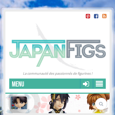
La communauté des passionnés de figurines !
MENU