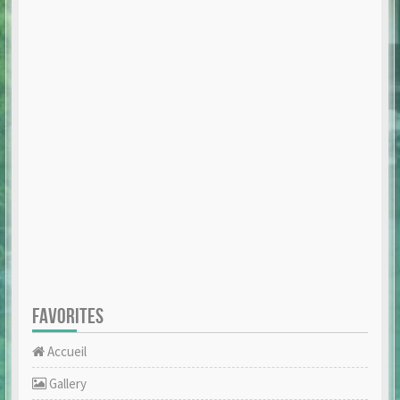
FAVORITES
Accueil
Gallery