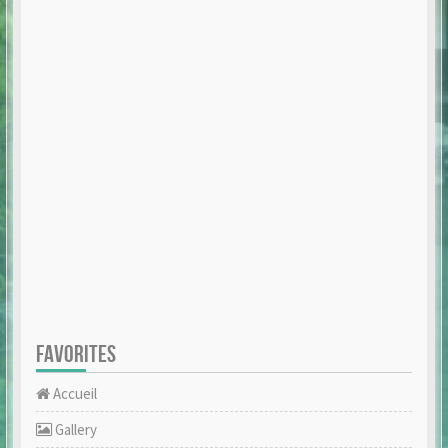
FAVORITES
Accueil
Gallery