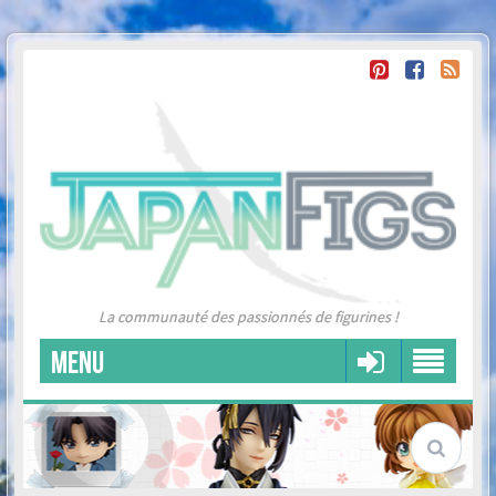
La communauté des passionnés de figurines !
MENU