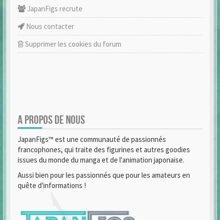
JapanFigs recrute
Nous contacter
Supprimer les cookies du forum
A PROPOS DE NOUS
JapanFigs™ est une communauté de passionnés
francophones, qui traite des figurines et autres goodies
issues du monde du manga et de l'animation japonaise.
Aussi bien pour les passionnés que pour les amateurs en
quête d'informations !