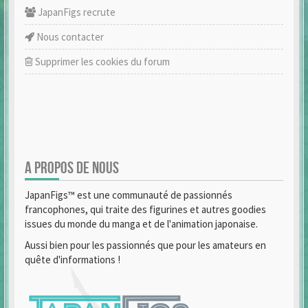
JapanFigs recrute
Nous contacter
Supprimer les cookies du forum
A PROPOS DE NOUS
JapanFigs™ est une communauté de passionnés
francophones, qui traite des figurines et autres goodies
issues du monde du manga et de l'animation japonaise.
Aussi bien pour les passionnés que pour les amateurs en
quête d'informations !