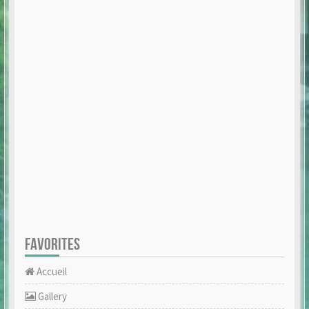
FAVORITES
Accueil
Gallery