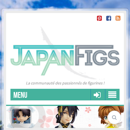
La communauté des passionnés de figurines !
MENU