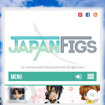
La communauté des passionnés de figurines !
MENU