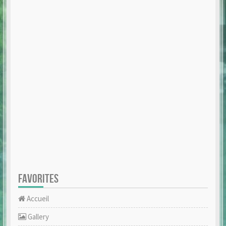
FAVORITES
Accueil
Gallery