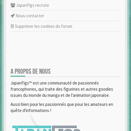
JapanFigs recrute
Nous contacter
Supprimer les cookies du forum
A PROPOS DE NOUS
JapanFigs™ est une communauté de passionnés
francophones, qui traite des figurines et autres goodies
issues du monde du manga et de l'animation japonaise.
Aussi bien pour les passionnés que pour les amateurs en
quête d'informations !