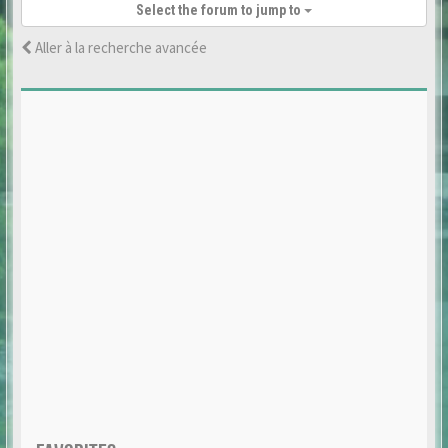
Select the forum to jump to
Aller à la recherche avancée