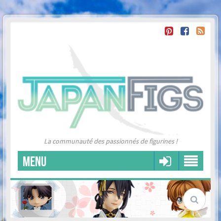
La communauté des passionnés de figurines !
MENU