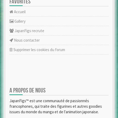
FAVORITES
Accueil
Gallery
JapanFigs recrute
Nous contacter
Supprimer les cookies du forum
A PROPOS DE NOUS
JapanFigs™ est une communauté de passionnés
francophones, qui traite des figurines et autres goodies
issues du monde du manga et de l'animation japonaise.