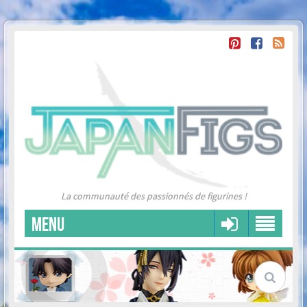
La communauté des passionnés de figurines !
MENU