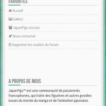
FAVORITES
Accueil
Gallery
JapanFigs recrute
Nous contacter
Supprimer les cookies du forum
A PROPOS DE NOUS
JapanFigs™ est une communauté de passionnés
francophones, qui traite des figurines et autres goodies
issues du monde du manga et de l'animation japonaise.