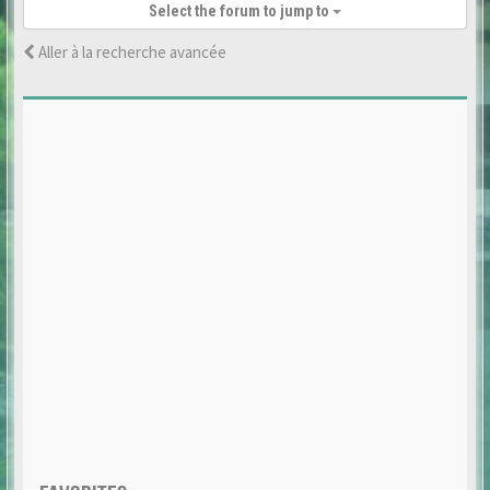
Select the forum to jump to
Aller à la recherche avancée