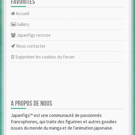
FAVORITES
Accueil
Gallery
JapanFigs recrute
Nous contacter
Supprimer les cookies du forum
A PROPOS DE NOUS
JapanFigs™ est une communauté de passionnés
francophones, qui traite des figurines et autres goodies
issues du monde du manga et de l'animation japonaise.