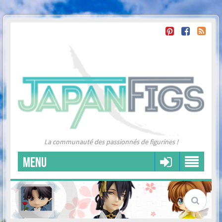
La communauté des passionnés de figurines !
MENU