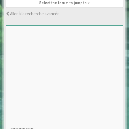
Select the forum to jump to
Aller à la recherche avancée