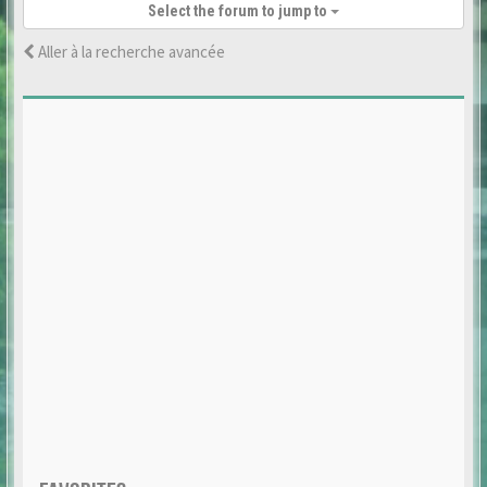
Select the forum to jump to
Aller à la recherche avancée