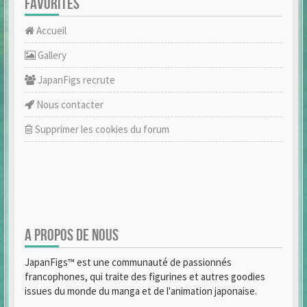
FAVORITES
Accueil
Gallery
JapanFigs recrute
Nous contacter
Supprimer les cookies du forum
A PROPOS DE NOUS
JapanFigs™ est une communauté de passionnés
francophones, qui traite des figurines et autres goodies
issues du monde du manga et de l'animation japonaise.