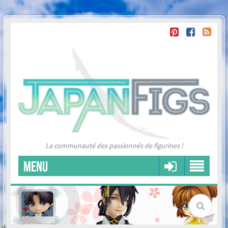
La communauté des passionnés de figurines !
MENU