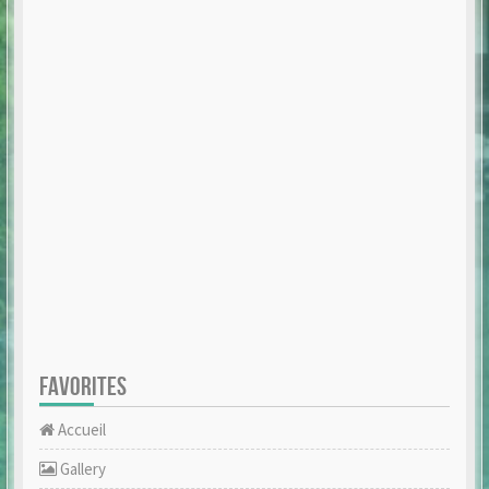
FAVORITES
Accueil
Gallery