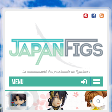
La communauté des passionnés de figurines !
MENU