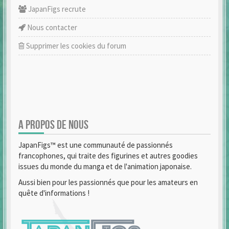
JapanFigs recrute
Nous contacter
Supprimer les cookies du forum
A PROPOS DE NOUS
JapanFigs™ est une communauté de passionnés
francophones, qui traite des figurines et autres goodies
issues du monde du manga et de l'animation japonaise.
Aussi bien pour les passionnés que pour les amateurs en
quête d'informations !