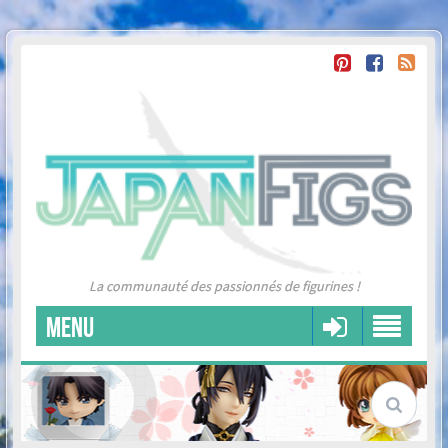
La communauté des passionnés de figurines !
MENU