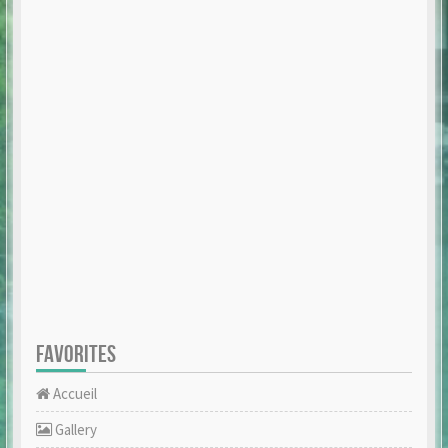
FAVORITES
Accueil
Gallery