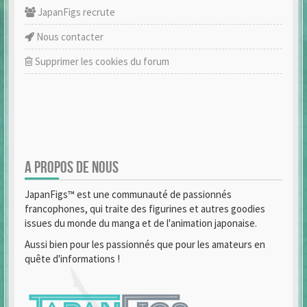
JapanFigs recrute
Nous contacter
Supprimer les cookies du forum
A PROPOS DE NOUS
JapanFigs™ est une communauté de passionnés
francophones, qui traite des figurines et autres goodies
issues du monde du manga et de l'animation japonaise.
Aussi bien pour les passionnés que pour les amateurs en
quête d'informations !