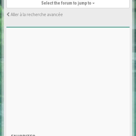
Select the forum to jump to
Aller à la recherche avancée