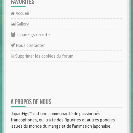
FAVORITES
Accueil
Gallery
JapanFigs recrute
Nous contacter
Supprimer les cookies du forum
A PROPOS DE NOUS
JapanFigs™ est une communauté de passionnés
francophones, qui traite des figurines et autres goodies
issues du monde du manga et de l'animation japonaise.