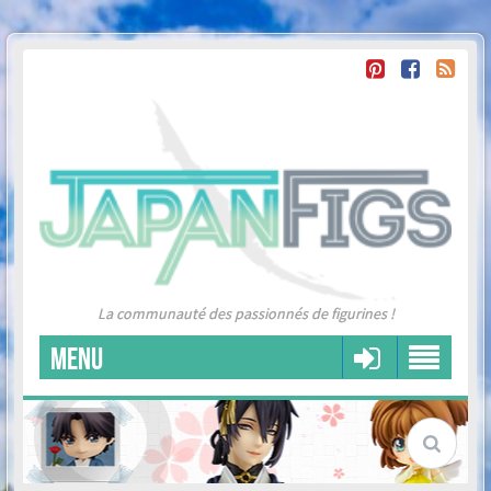
La communauté des passionnés de figurines !
MENU