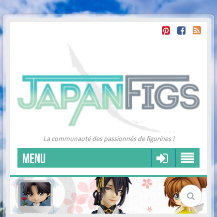
La communauté des passionnés de figurines !
MENU