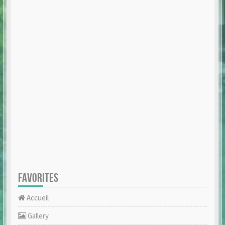
FAVORITES
Accueil
Gallery