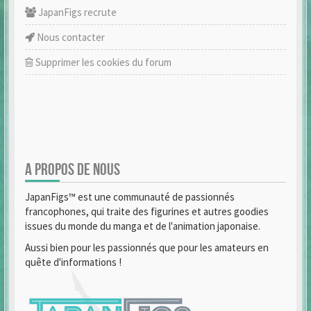
JapanFigs recrute
Nous contacter
Supprimer les cookies du forum
A PROPOS DE NOUS
JapanFigs™ est une communauté de passionnés
francophones, qui traite des figurines et autres goodies
issues du monde du manga et de l'animation japonaise.
Aussi bien pour les passionnés que pour les amateurs en
quête d'informations !