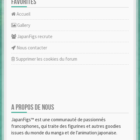
FAVORITES
Accueil
Gallery
JapanFigs recrute
Nous contacter
Supprimer les cookies du forum
A PROPOS DE NOUS
JapanFigs™ est une communauté de passionnés
francophones, qui traite des figurines et autres goodies
issues du monde du manga et de l'animation japonaise.