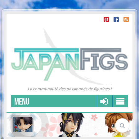
La communauté des passionnés de figurines !
MENU