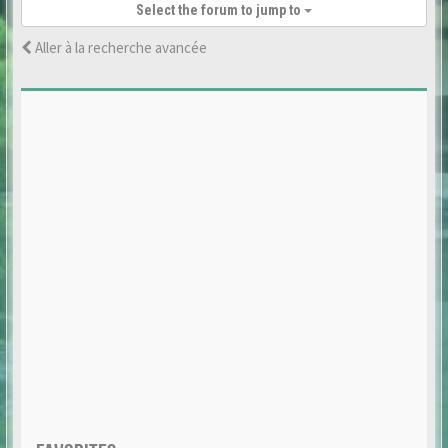
Select the forum to jump to
Aller à la recherche avancée