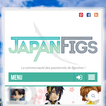
La communauté des passionnés de figurines !
MENU