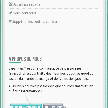
JapanFigs recrute
Nous contacter
Supprimer les cookies du forum
A PROPOS DE NOUS
JapanFigs™ est une communauté de passionnés
francophones, qui traite des figurines et autres goodies
issues du monde du manga et de l'animation japonaise.
Aussi bien pour les passionnés que pour les amateurs en
quête d'informations !