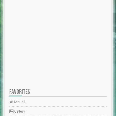
FAVORITES
Accueil
Gallery