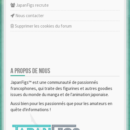
JapanFigs recrute
Nous contacter
Supprimer les cookies du forum
A PROPOS DE NOUS
JapanFigs™ est une communauté de passionnés
francophones, qui traite des figurines et autres goodies
issues du monde du manga et de l'animation japonaise.
Aussi bien pour les passionnés que pour les amateurs en
quête d'informations !