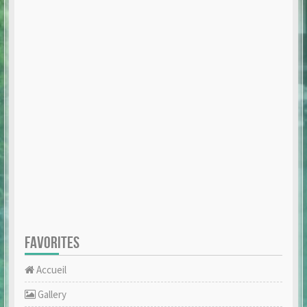
FAVORITES
Accueil
Gallery