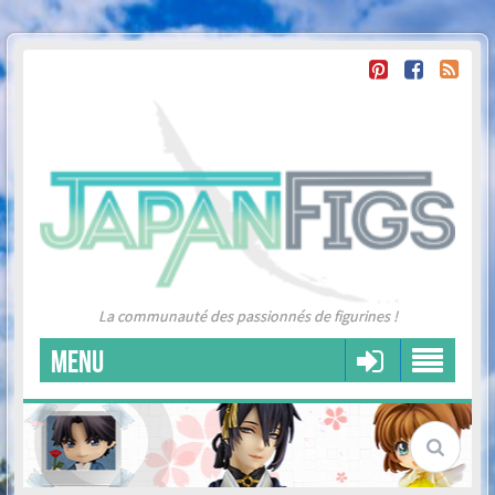
La communauté des passionnés de figurines !
MENU