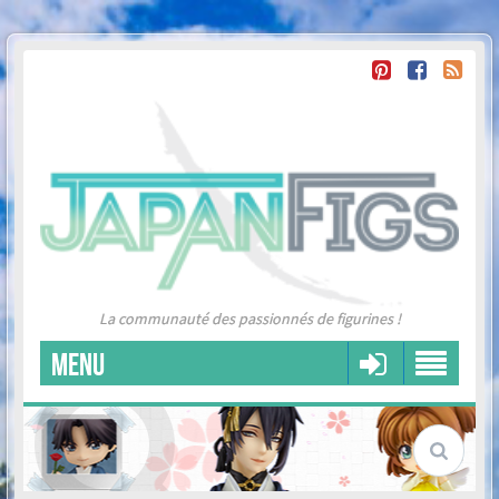
La communauté des passionnés de figurines !
MENU