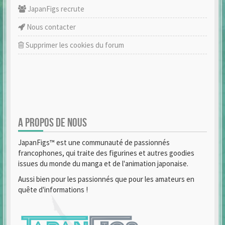
JapanFigs recrute
Nous contacter
Supprimer les cookies du forum
A PROPOS DE NOUS
JapanFigs™ est une communauté de passionnés
francophones, qui traite des figurines et autres goodies
issues du monde du manga et de l'animation japonaise.
Aussi bien pour les passionnés que pour les amateurs en
quête d'informations !