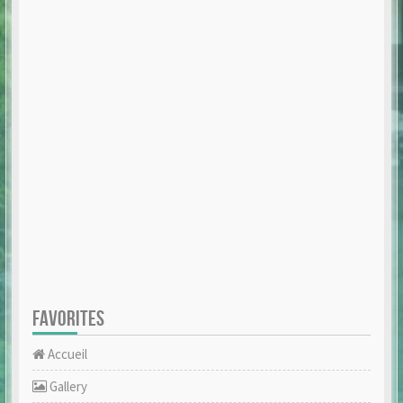
FAVORITES
Accueil
Gallery