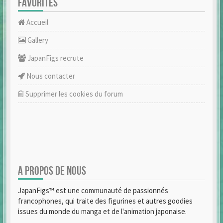
FAVORITES
Accueil
Gallery
JapanFigs recrute
Nous contacter
Supprimer les cookies du forum
A PROPOS DE NOUS
JapanFigs™ est une communauté de passionnés
francophones, qui traite des figurines et autres goodies
issues du monde du manga et de l'animation japonaise.