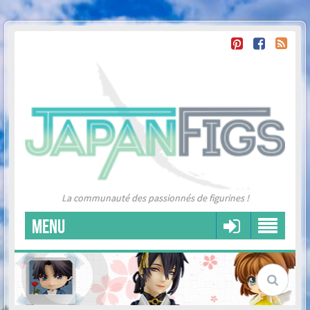
La communauté des passionnés de figurines !
MENU