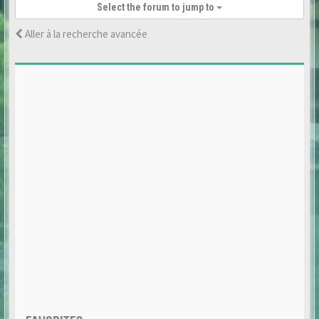
Select the forum to jump to
Aller à la recherche avancée