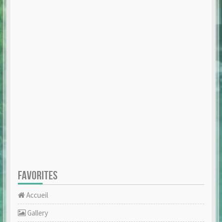
FAVORITES
Accueil
Gallery