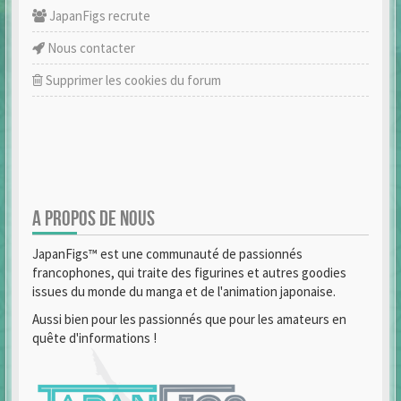
JapanFigs recrute
Nous contacter
Supprimer les cookies du forum
A PROPOS DE NOUS
JapanFigs™ est une communauté de passionnés
francophones, qui traite des figurines et autres goodies
issues du monde du manga et de l'animation japonaise.
Aussi bien pour les passionnés que pour les amateurs en
quête d'informations !