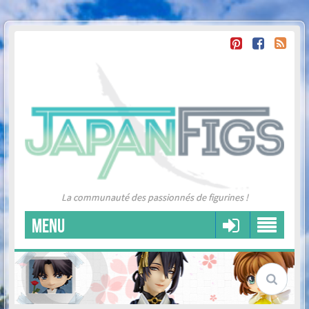
La communauté des passionnés de figurines !
MENU