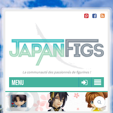
La communauté des passionnés de figurines !
MENU