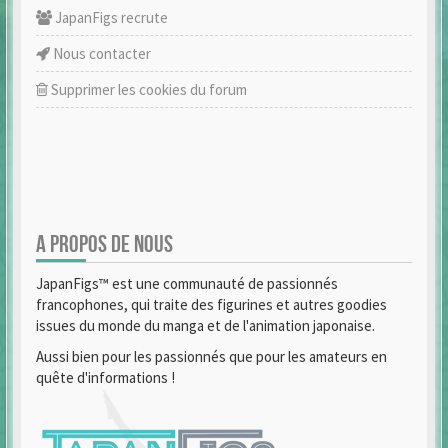
JapanFigs recrute
Nous contacter
Supprimer les cookies du forum
A PROPOS DE NOUS
JapanFigs™ est une communauté de passionnés
francophones, qui traite des figurines et autres goodies
issues du monde du manga et de l'animation japonaise.
Aussi bien pour les passionnés que pour les amateurs en
quête d'informations !