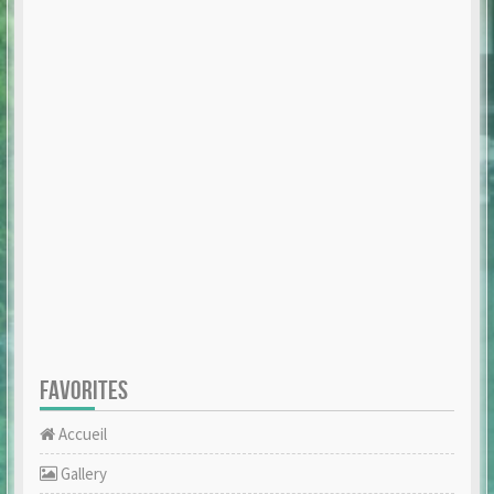
FAVORITES
Accueil
Gallery