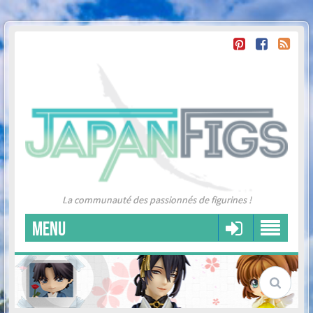
La communauté des passionnés de figurines !
MENU