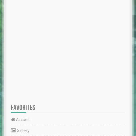
FAVORITES
Accueil
Gallery