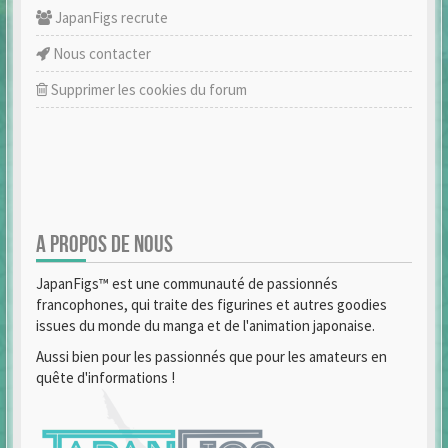
JapanFigs recrute
Nous contacter
Supprimer les cookies du forum
A PROPOS DE NOUS
JapanFigs™ est une communauté de passionnés
francophones, qui traite des figurines et autres goodies
issues du monde du manga et de l'animation japonaise.
Aussi bien pour les passionnés que pour les amateurs en
quête d'informations !