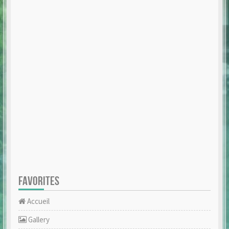
FAVORITES
Accueil
Gallery