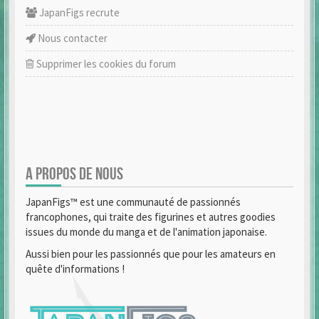
JapanFigs recrute
Nous contacter
Supprimer les cookies du forum
A PROPOS DE NOUS
JapanFigs™ est une communauté de passionnés
francophones, qui traite des figurines et autres goodies
issues du monde du manga et de l'animation japonaise.
Aussi bien pour les passionnés que pour les amateurs en
quête d'informations !