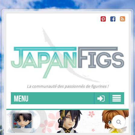
La communauté des passionnés de figurines !
MENU