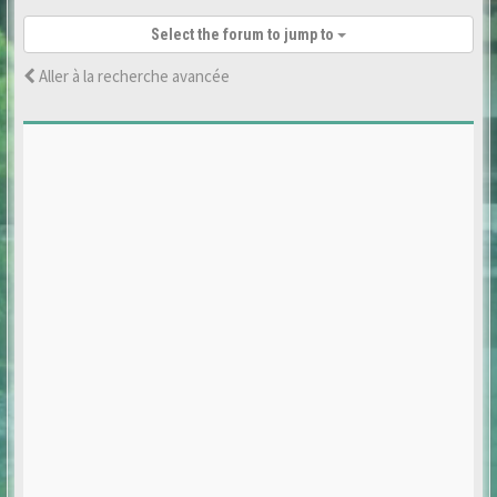
Select the forum to jump to
Aller à la recherche avancée