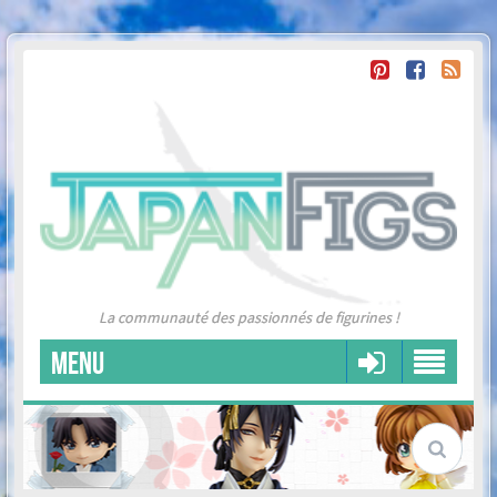
La communauté des passionnés de figurines !
MENU