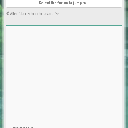
Select the forum to jump to
Aller à la recherche avancée