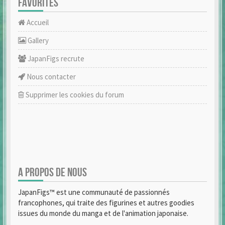
FAVORITES
Accueil
Gallery
JapanFigs recrute
Nous contacter
Supprimer les cookies du forum
A PROPOS DE NOUS
JapanFigs™ est une communauté de passionnés
francophones, qui traite des figurines et autres goodies
issues du monde du manga et de l'animation japonaise.