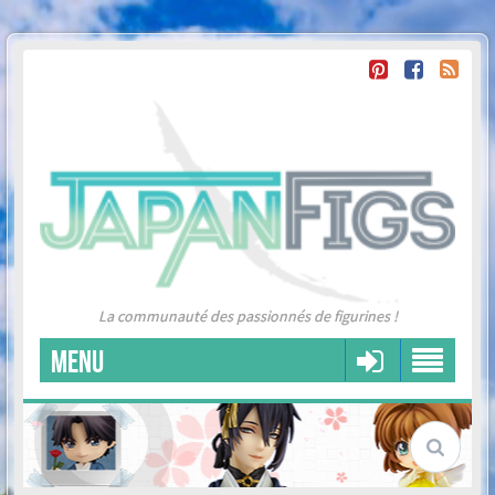
La communauté des passionnés de figurines !
MENU