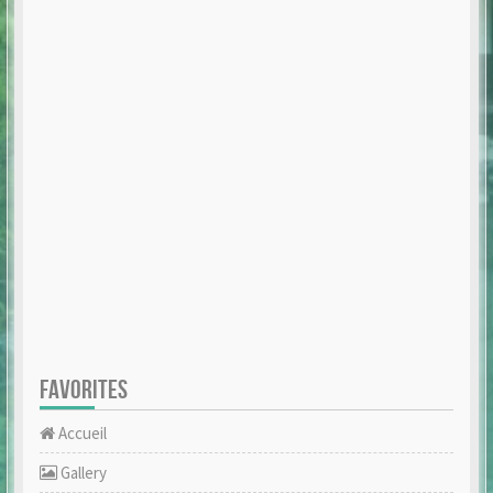
FAVORITES
Accueil
Gallery