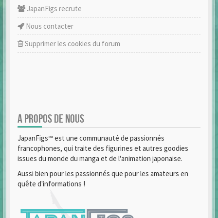
JapanFigs recrute
Nous contacter
Supprimer les cookies du forum
A PROPOS DE NOUS
JapanFigs™ est une communauté de passionnés
francophones, qui traite des figurines et autres goodies
issues du monde du manga et de l'animation japonaise.
Aussi bien pour les passionnés que pour les amateurs en
quête d'informations !