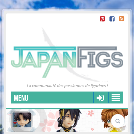
La communauté des passionnés de figurines !
MENU