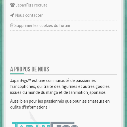
JapanFigs recrute
Nous contacter
Supprimer les cookies du forum
A PROPOS DE NOUS
JapanFigs™ est une communauté de passionnés
francophones, qui traite des figurines et autres goodies
issues du monde du manga et de l'animation japonaise.
Aussi bien pour les passionnés que pour les amateurs en
quête d'informations !