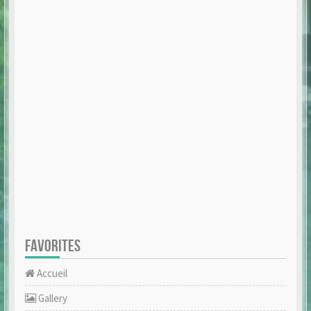
FAVORITES
Accueil
Gallery