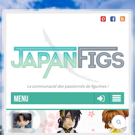
La communauté des passionnés de figurines !
MENU