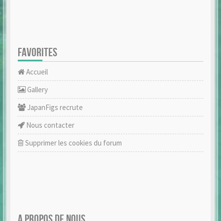
FAVORITES
Accueil
Gallery
JapanFigs recrute
Nous contacter
Supprimer les cookies du forum
A PROPOS DE NOUS