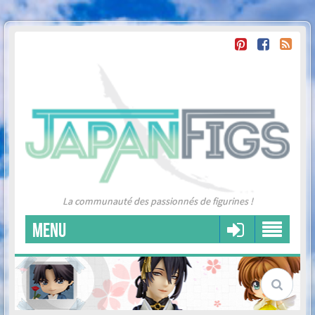
La communauté des passionnés de figurines !
MENU