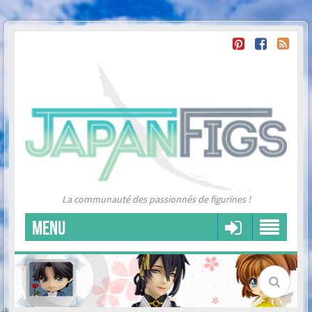
La communauté des passionnés de figurines !
MENU