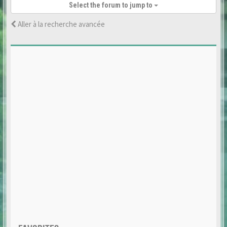
Select the forum to jump to
Aller à la recherche avancée