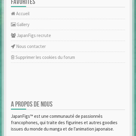
FAVORITES
Accueil
Gallery
JapanFigs recrute
Nous contacter
Supprimer les cookies du forum
A PROPOS DE NOUS
JapanFigs™ est une communauté de passionnés
francophones, qui traite des figurines et autres goodies
issues du monde du manga et de l'animation japonaise.