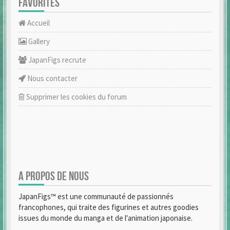
FAVORITES
Accueil
Gallery
JapanFigs recrute
Nous contacter
Supprimer les cookies du forum
A PROPOS DE NOUS
JapanFigs™ est une communauté de passionnés
francophones, qui traite des figurines et autres goodies
issues du monde du manga et de l'animation japonaise.