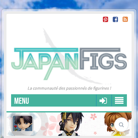
La communauté des passionnés de figurines !
MENU