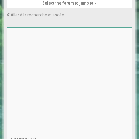
Select the forum to jump to
Aller à la recherche avancée