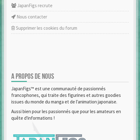
JapanFigs recrute
Nous contacter
Supprimer les cookies du forum
A PROPOS DE NOUS
JapanFigs™ est une communauté de passionnés
francophones, qui traite des figurines et autres goodies
issues du monde du manga et de l'animation japonaise.
Aussi bien pour les passionnés que pour les amateurs en
quête d'informations !