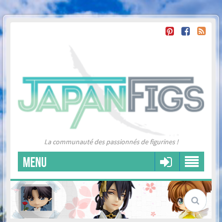
La communauté des passionnés de figurines !
MENU