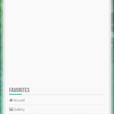
FAVORITES
Accueil
Gallery