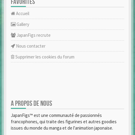
FAVORITES
Accueil
Gallery
JapanFigs recrute
Nous contacter
Supprimer les cookies du forum
A PROPOS DE NOUS
JapanFigs™ est une communauté de passionnés
francophones, qui traite des figurines et autres goodies
issues du monde du manga et de l'animation japonaise.