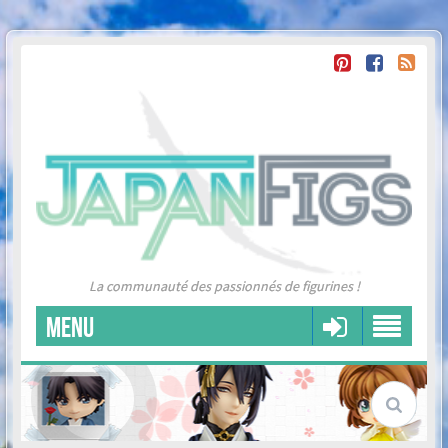
La communauté des passionnés de figurines !
MENU