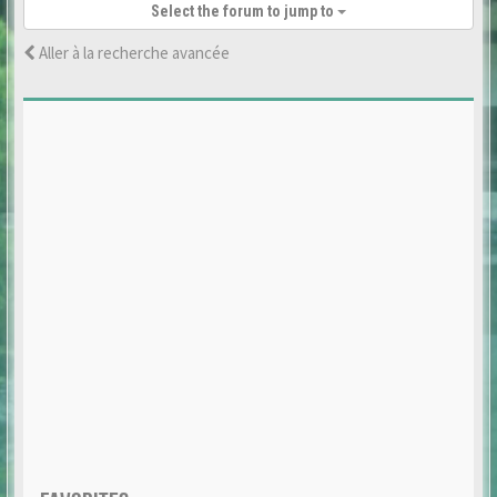
Select the forum to jump to
Aller à la recherche avancée