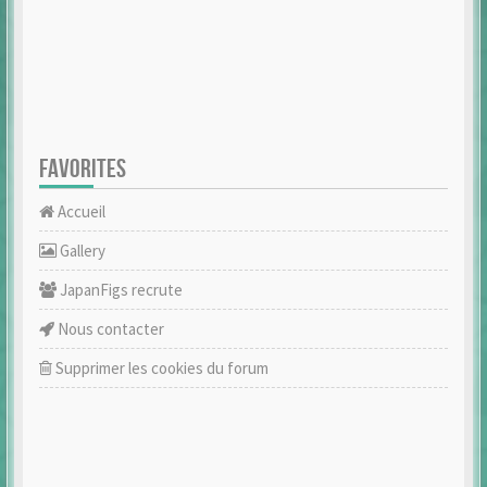
FAVORITES
Accueil
Gallery
JapanFigs recrute
Nous contacter
Supprimer les cookies du forum