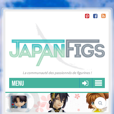
La communauté des passionnés de figurines !
MENU