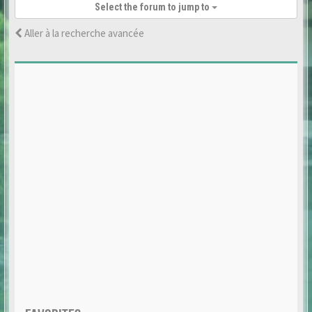
Select the forum to jump to
Aller à la recherche avancée