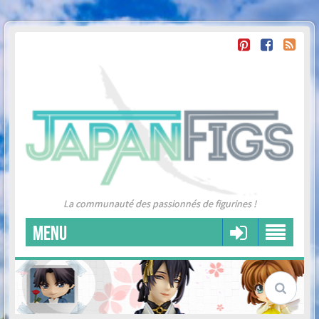
La communauté des passionnés de figurines !
MENU