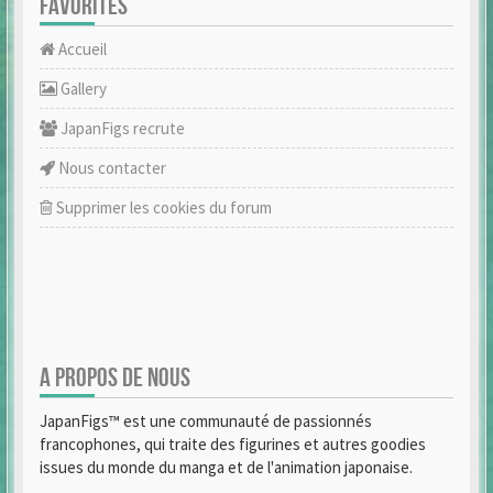
FAVORITES
Accueil
Gallery
JapanFigs recrute
Nous contacter
Supprimer les cookies du forum
A PROPOS DE NOUS
JapanFigs™ est une communauté de passionnés
francophones, qui traite des figurines et autres goodies
issues du monde du manga et de l'animation japonaise.