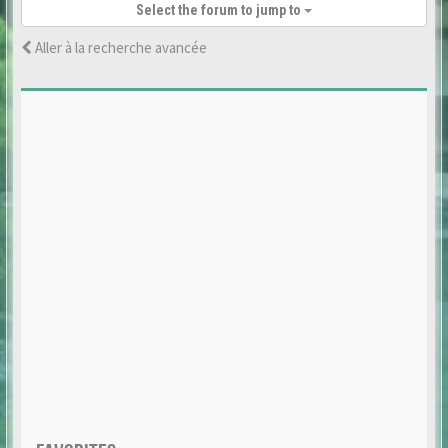
Select the forum to jump to
Aller à la recherche avancée