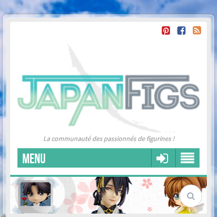
La communauté des passionnés de figurines !
MENU