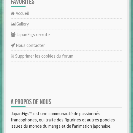
FAVORITES
Accueil
Gallery
JapanFigs recrute
Nous contacter
Supprimer les cookies du forum
A PROPOS DE NOUS
JapanFigs™ est une communauté de passionnés
francophones, qui traite des figurines et autres goodies
issues du monde du manga et de l'animation japonaise.