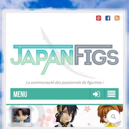
La communauté des passionnés de figurines !
MENU