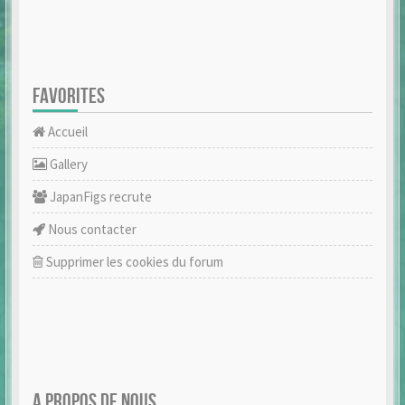
FAVORITES
Accueil
Gallery
JapanFigs recrute
Nous contacter
Supprimer les cookies du forum
A PROPOS DE NOUS