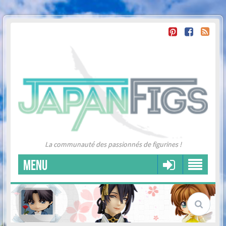
La communauté des passionnés de figurines !
MENU