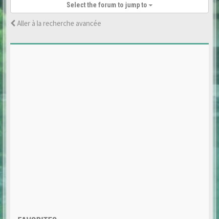
Select the forum to jump to
Aller à la recherche avancée