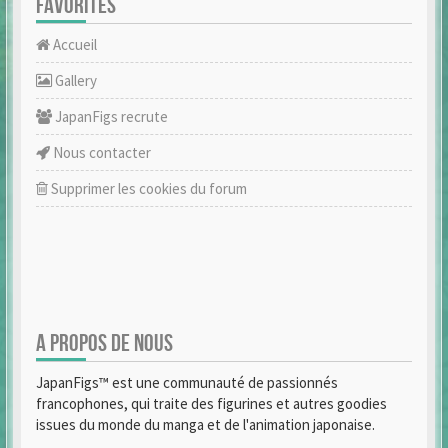
FAVORITES
Accueil
Gallery
JapanFigs recrute
Nous contacter
Supprimer les cookies du forum
A PROPOS DE NOUS
JapanFigs™ est une communauté de passionnés
francophones, qui traite des figurines et autres goodies
issues du monde du manga et de l'animation japonaise.