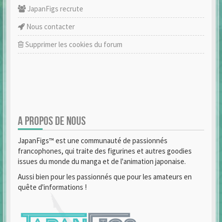
JapanFigs recrute
Nous contacter
Supprimer les cookies du forum
A PROPOS DE NOUS
JapanFigs™ est une communauté de passionnés
francophones, qui traite des figurines et autres goodies
issues du monde du manga et de l'animation japonaise.
Aussi bien pour les passionnés que pour les amateurs en
quête d'informations !