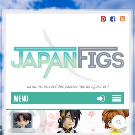
La communauté des passionnés de figurines !
MENU