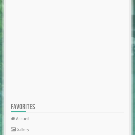
FAVORITES
Accueil
Gallery