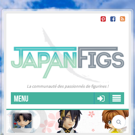
La communauté des passionnés de figurines !
MENU