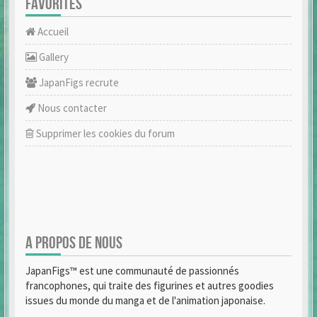
FAVORITES
Accueil
Gallery
JapanFigs recrute
Nous contacter
Supprimer les cookies du forum
A PROPOS DE NOUS
JapanFigs™ est une communauté de passionnés
francophones, qui traite des figurines et autres goodies
issues du monde du manga et de l'animation japonaise.