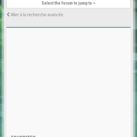
Select the forum to jump to
Aller à la recherche avancée