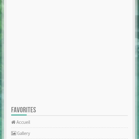
FAVORITES
Accueil
Gallery