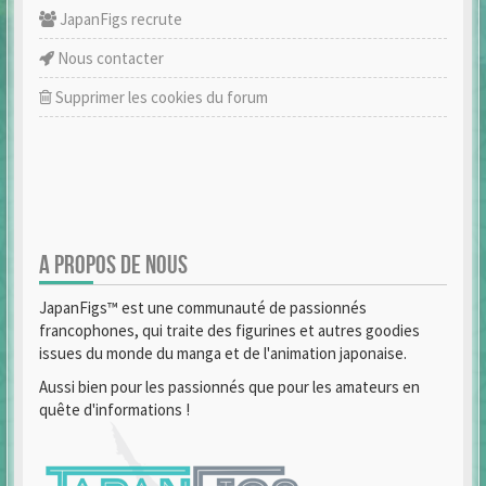
JapanFigs recrute
Nous contacter
Supprimer les cookies du forum
A PROPOS DE NOUS
JapanFigs™ est une communauté de passionnés
francophones, qui traite des figurines et autres goodies
issues du monde du manga et de l'animation japonaise.
Aussi bien pour les passionnés que pour les amateurs en
quête d'informations !