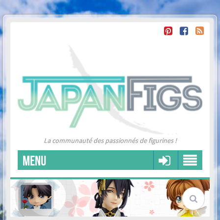
La communauté des passionnés de figurines !
MENU