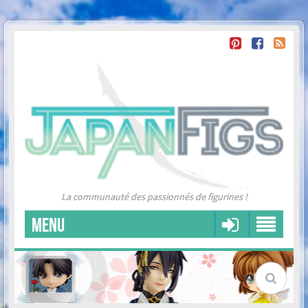
La communauté des passionnés de figurines !
MENU