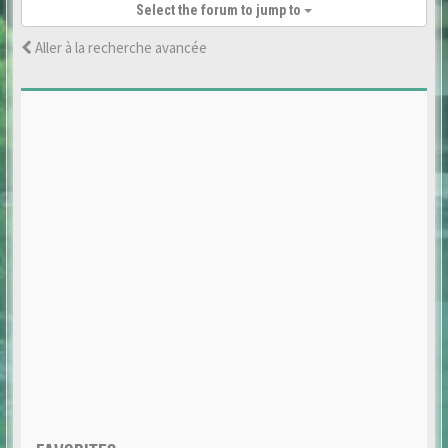
Select the forum to jump to
Aller à la recherche avancée