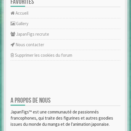
FAVORITES
Accueil
Gallery
JapanFigs recrute
Nous contacter
Supprimer les cookies du forum
A PROPOS DE NOUS
JapanFigs™ est une communauté de passionnés
francophones, qui traite des figurines et autres goodies
issues du monde du manga et de l'animation japonaise.