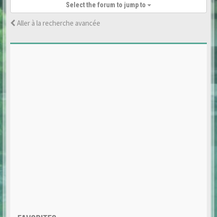
Select the forum to jump to
Aller à la recherche avancée