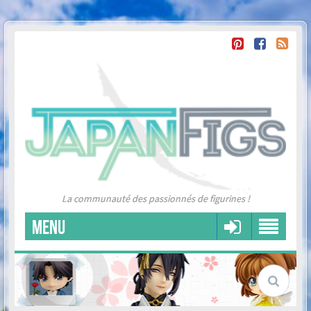
La communauté des passionnés de figurines !
MENU