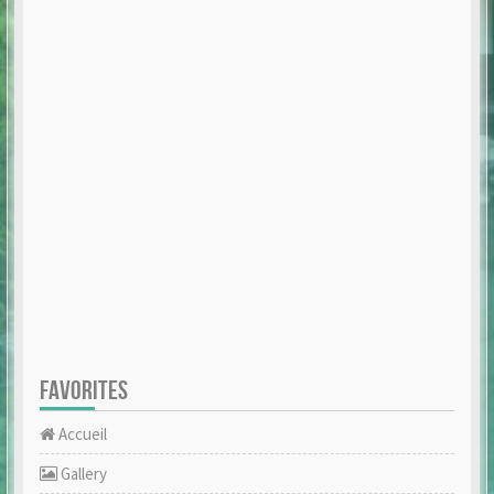
FAVORITES
Accueil
Gallery