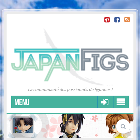
La communauté des passionnés de figurines !
MENU