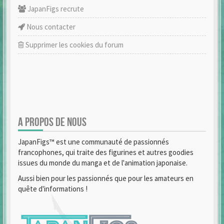
JapanFigs recrute
Nous contacter
Supprimer les cookies du forum
A PROPOS DE NOUS
JapanFigs™ est une communauté de passionnés
francophones, qui traite des figurines et autres goodies
issues du monde du manga et de l'animation japonaise.
Aussi bien pour les passionnés que pour les amateurs en
quête d'informations !