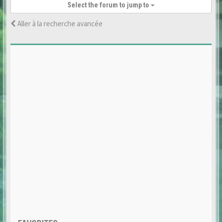
Select the forum to jump to
Aller à la recherche avancée