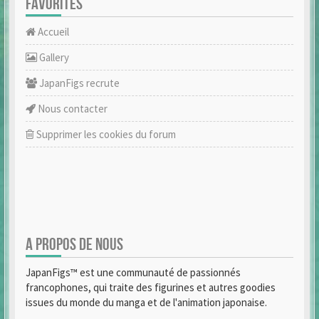
FAVORITES
Accueil
Gallery
JapanFigs recrute
Nous contacter
Supprimer les cookies du forum
A PROPOS DE NOUS
JapanFigs™ est une communauté de passionnés
francophones, qui traite des figurines et autres goodies
issues du monde du manga et de l'animation japonaise.