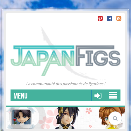
La communauté des passionnés de figurines !
MENU