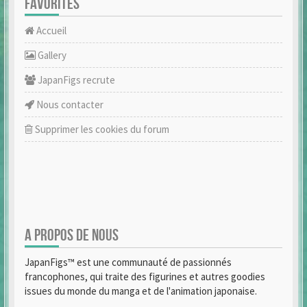
FAVORITES
Accueil
Gallery
JapanFigs recrute
Nous contacter
Supprimer les cookies du forum
A PROPOS DE NOUS
JapanFigs™ est une communauté de passionnés
francophones, qui traite des figurines et autres goodies
issues du monde du manga et de l'animation japonaise.