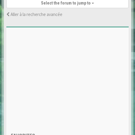
Select the forum to jump to
Aller à la recherche avancée