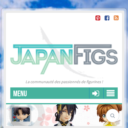
La communauté des passionnés de figurines !
MENU