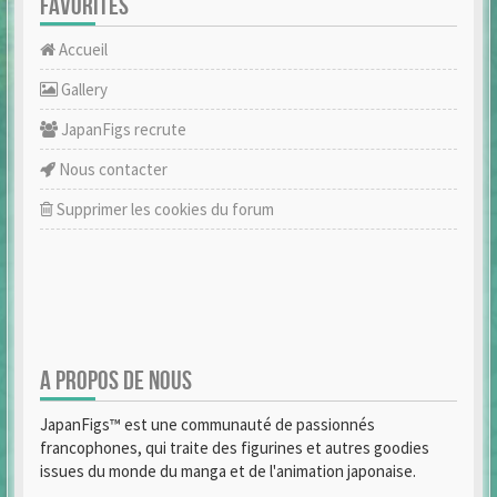
FAVORITES
Accueil
Gallery
JapanFigs recrute
Nous contacter
Supprimer les cookies du forum
A PROPOS DE NOUS
JapanFigs™ est une communauté de passionnés
francophones, qui traite des figurines et autres goodies
issues du monde du manga et de l'animation japonaise.