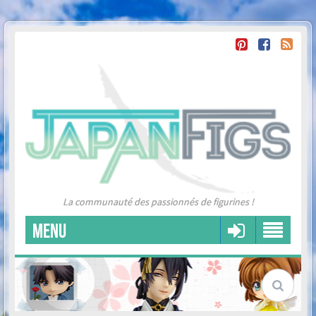
La communauté des passionnés de figurines !
MENU