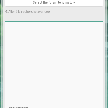
Select the forum to jump to
Aller à la recherche avancée