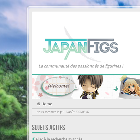
La communauté des passionnés de figurines !
Home
Nous sommes le jeu. 6 août 2026 03:47
SUJETS ACTIFS
Aller à la recherche avancée